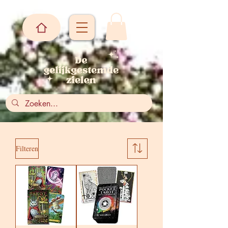
Filteren