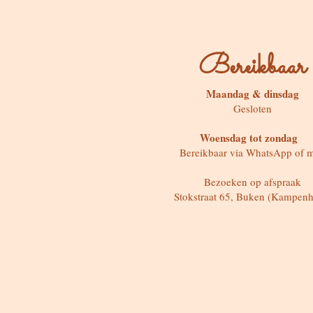
Bereikbaar
Maandag & dinsdag
Gesloten
Woensdag tot zondag
Bereikbaar via WhatsApp of m
Bezoeken op afspraak
Stokstraat 65, Buken (Kampenh