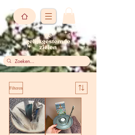
Filteren