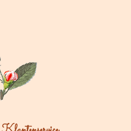
Klantenservice