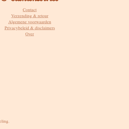
Contact
Verzending & retour
Algemene voorwaarden
Privacybeleid & disclaimers
Over
eling.