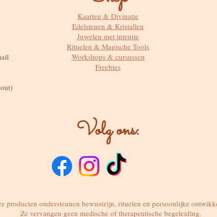
Kaarten & Divinatie
Edelstenen & Kristallen
Juwelen met intentie
Rituelen & Magische Tools
ail
Workshops & cursussen
Freebies
out)
Volg ons:
e producten ondersteunen bewustzijn, rituelen en persoonlijke ontwikk
Ze vervangen geen medische of therapeutische begeleiding.