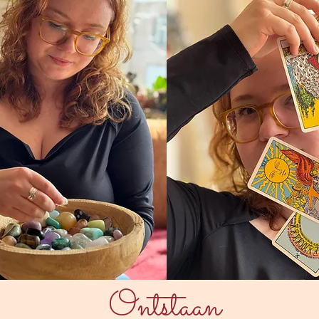
Ontstaan