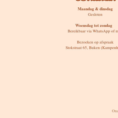
Maandag & dinsdag
Gesloten
Woensdag tot zondag
Bereikbaar via WhatsApp of m
Bezoeken op afspraak
Stokstraat 65, Buken (Kampenh
Onz