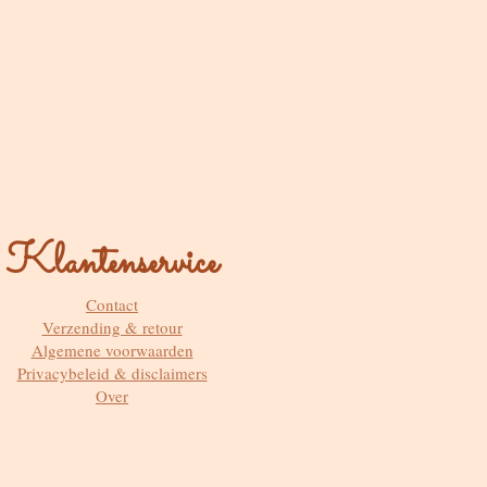
Klantenservice
Contact
Verzending & retour
Algemene voorwaarden
Privacybeleid & disclaimers
Over