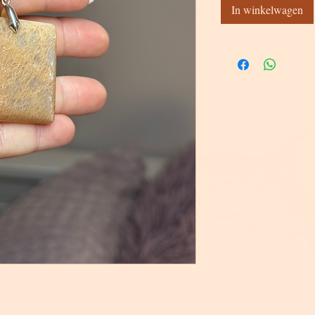
In winkelwagen