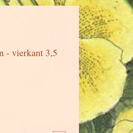
 - vierkant 3,5