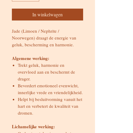
In winkelwagen
Jade (Limoen / Nephrite /
Noorwegen) draagt de energie van
geluk, bescherming en harmonie.
Algemene werking:
Trekt geluk, harmonie en
overvloed aan en beschermt de
drager.
Bevordert emotioneel evenwicht,
innerlijke vrede en vriendelijkheid.
Helpt bij besluitvorming vanuit het
hart en verbetert de kwaliteit van
dromen.
Lichamelijke werking: