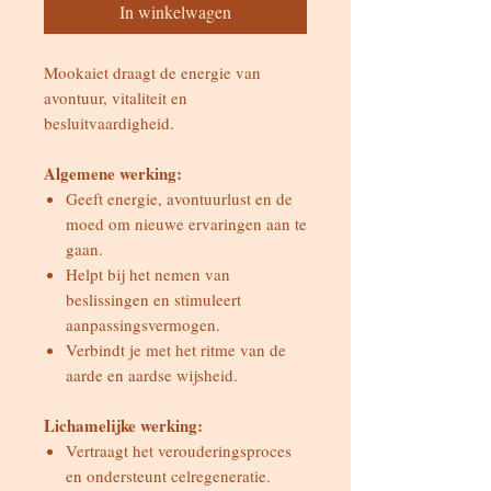
In winkelwagen
Mookaiet draagt de energie van
avontuur, vitaliteit en
besluitvaardigheid.
Algemene werking:
Geeft energie, avontuurlust en de
moed om nieuwe ervaringen aan te
gaan.
Helpt bij het nemen van
beslissingen en stimuleert
aanpassingsvermogen.
Verbindt je met het ritme van de
aarde en aardse wijsheid.
Lichamelijke werking:
Vertraagt het verouderingsproces
en ondersteunt celregeneratie.