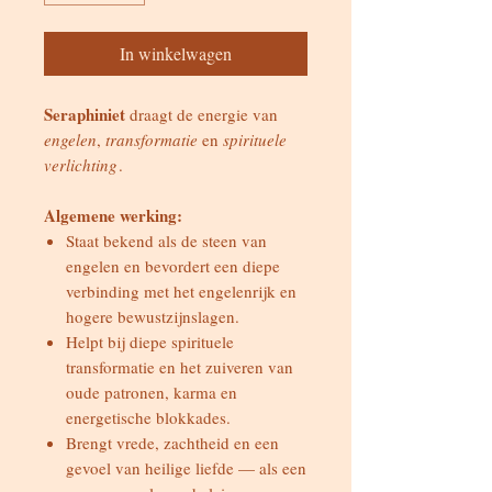
In winkelwagen
Seraphiniet
draagt de energie van
engelen
,
transformatie
en
spirituele
verlichting
.
Algemene werking:
Staat bekend als de steen van
engelen en bevordert een diepe
verbinding met het engelenrijk en
hogere bewustzijnslagen.
Helpt bij diepe spirituele
transformatie en het zuiveren van
oude patronen, karma en
energetische blokkades.
Brengt vrede, zachtheid en een
gevoel van heilige liefde — als een