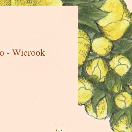
ro - Wierook