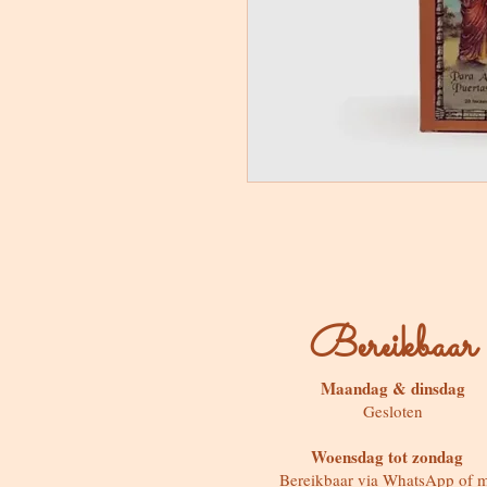
Bereikbaar
Maandag & dinsdag
Gesloten
Woensdag tot zondag
Bereikbaar via WhatsApp of m