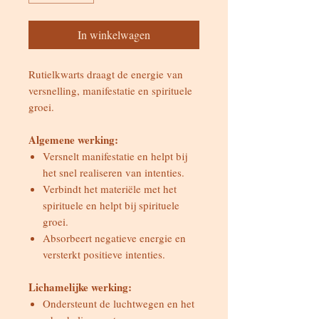
In winkelwagen
Rutielkwarts draagt de energie van
versnelling, manifestatie en spirituele
groei.
Algemene werking:
Versnelt manifestatie en helpt bij
het snel realiseren van intenties.
Verbindt het materiële met het
spirituele en helpt bij spirituele
groei.
Absorbeert negatieve energie en
versterkt positieve intenties.
Lichamelijke werking:
Ondersteunt de luchtwegen en het