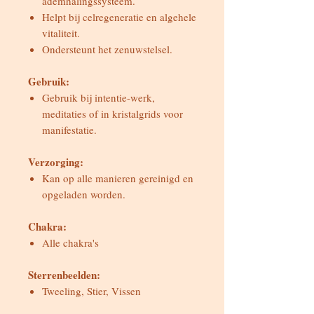
ademhalingssysteem.
Helpt bij celregeneratie en algehele
vitaliteit.
Ondersteunt het zenuwstelsel.
Gebruik:
Gebruik bij intentie-werk,
meditaties of in kristalgrids voor
manifestatie.
Verzorging:
Kan op alle manieren gereinigd en
opgeladen worden.
Chakra:
Alle chakra's
Sterrenbeelden:
Tweeling, Stier, Vissen