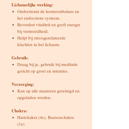
Lichamelijke werking:
Ondersteunt de hormoonbalans en
het endocriene systeem.
Bevordert vitaliteit en geeft energie
bij vermoeidheid.
Helpt bij stressgerelateerde
klachten in het lichaam.
Gebruik:
Draag bij je, gebruik bij meditatie
gericht op groei en intenties.
Verzorging:
Kan op alle manieren gereinigd en
opgeladen worden.
Chakra:
Hartchakra (4e), Basisonchakra
(1e)