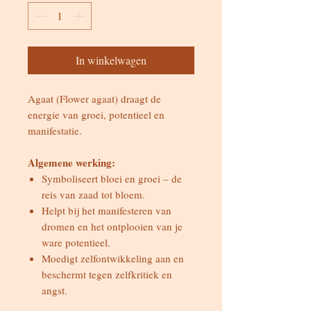
In winkelwagen
Agaat (Flower agaat) draagt de
energie van groei, potentieel en
manifestatie.
Algemene werking:
Symboliseert bloei en groei – de
reis van zaad tot bloem.
Helpt bij het manifesteren van
dromen en het ontplooien van je
ware potentieel.
Moedigt zelfontwikkeling aan en
beschermt tegen zelfkritiek en
angst.