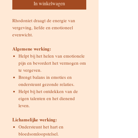
In winkelwagen
Rhodoniet draagt de energie van
vergeving, liefde en emotioneel
evenwicht.
Algemene werking:
Helpt bij het helen van emotionele
pijn en bevordert het vermogen om
te vergeven.
Brengt balans in emoties en
ondersteunt gezonde relaties.
Helpt bij het ontdekken van de
eigen talenten en het dienend
leven.
Lichamelijke werking:
Ondersteunt het hart en
bloedsomloopstelsel.