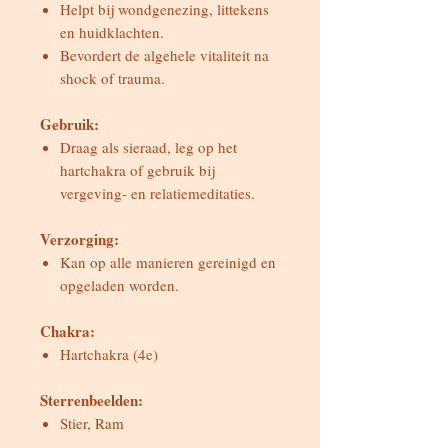
Helpt bij wondgenezing, littekens
en huidklachten.
Bevordert de algehele vitaliteit na
shock of trauma.
Gebruik:
Draag als sieraad, leg op het
hartchakra of gebruik bij
vergeving- en relatiemeditaties.
Verzorging:
Kan op alle manieren gereinigd en
opgeladen worden.
Chakra:
Hartchakra (4e)
Sterrenbeelden:
Stier, Ram