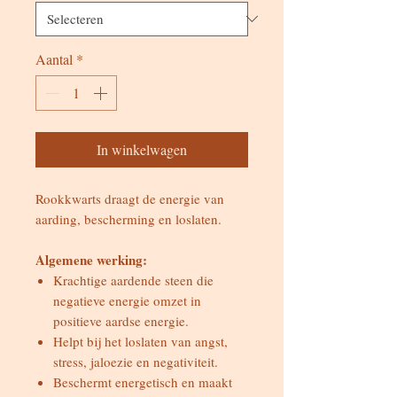
Aantal
*
In winkelwagen
Rookkwarts draagt de energie van
aarding, bescherming en loslaten.
Algemene werking:
Krachtige aardende steen die
negatieve energie omzet in
positieve aardse energie.
Helpt bij het loslaten van angst,
stress, jaloezie en negativiteit.
Beschermt energetisch en maakt