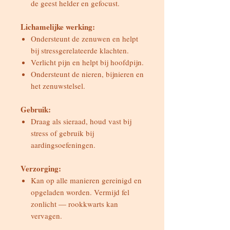
de geest helder en gefocust.
Lichamelijke werking:
Ondersteunt de zenuwen en helpt
bij stressgerelateerde klachten.
Verlicht pijn en helpt bij hoofdpijn.
Ondersteunt de nieren, bijnieren en
het zenuwstelsel.
Gebruik:
Draag als sieraad, houd vast bij
stress of gebruik bij
aardingsoefeningen.
Verzorging:
Kan op alle manieren gereinigd en
opgeladen worden. Vermijd fel
zonlicht — rookkwarts kan
vervagen.