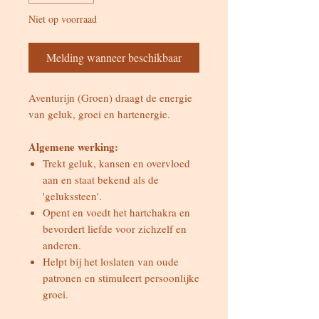
Niet op voorraad
Melding wanneer beschikbaar
Aventurijn (Groen) draagt de energie
van geluk, groei en hartenergie.
Algemene werking:
Trekt geluk, kansen en overvloed
aan en staat bekend als de
'gelukssteen'.
Opent en voedt het hartchakra en
bevordert liefde voor zichzelf en
anderen.
Helpt bij het loslaten van oude
patronen en stimuleert persoonlijke
groei.