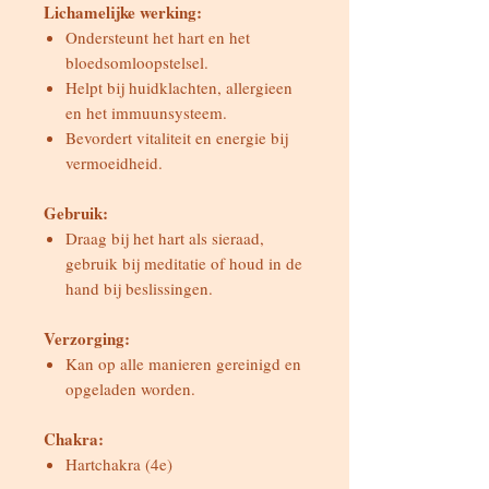
Lichamelijke werking:
Ondersteunt het hart en het
bloedsomloopstelsel.
Helpt bij huidklachten, allergieen
en het immuunsysteem.
Bevordert vitaliteit en energie bij
vermoeidheid.
Gebruik:
Draag bij het hart als sieraad,
gebruik bij meditatie of houd in de
hand bij beslissingen.
Verzorging:
Kan op alle manieren gereinigd en
opgeladen worden.
Chakra:
Hartchakra (4e)