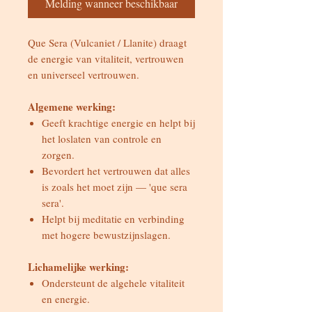
Melding wanneer beschikbaar
Que Sera (Vulcaniet / Llanite) draagt
de energie van vitaliteit, vertrouwen
en universeel vertrouwen.
Algemene werking:
Geeft krachtige energie en helpt bij
het loslaten van controle en
zorgen.
Bevordert het vertrouwen dat alles
is zoals het moet zijn — 'que sera
sera'.
Helpt bij meditatie en verbinding
met hogere bewustzijnslagen.
Lichamelijke werking:
Ondersteunt de algehele vitaliteit
en energie.