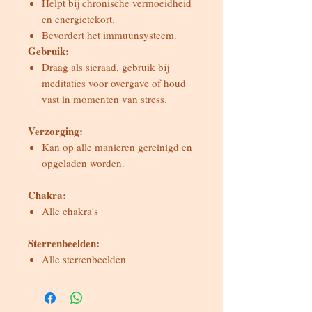
Helpt bij chronische vermoeidheid
en energietekort.
Bevordert het immuunsysteem.
Gebruik:
Draag als sieraad, gebruik bij
meditaties voor overgave of houd
vast in momenten van stress.
Verzorging:
Kan op alle manieren gereinigd en
opgeladen worden.
Chakra:
Alle chakra's
Sterrenbeelden:
Alle sterrenbeelden