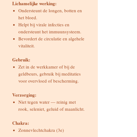
Lichamelijke werking:
Ondersteunt de longen, botten en
het bloed.
Helpt bij virale infecties en
ondersteunt het immuunsysteem.
Bevordert de circulatie en algehele
vitaliteit.
Gebruik:
Zet in de werkkamer of bij de
geldbeurs, gebruik bij meditaties
voor overvloed of bescherming.
Verzorging:
Niet tegen water — reinig met
rook, seleniet, geluid of maanlicht.
Chakra:
Zonnevlechtchakra (3e)