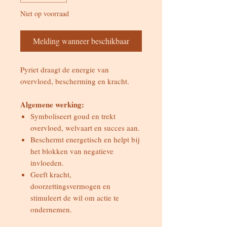
Niet op voorraad
Melding wanneer beschikbaar
Pyriet draagt de energie van
overvloed, bescherming en kracht.
Algemene werking:
Symboliseert goud en trekt
overvloed, welvaart en succes aan.
Beschermt energetisch en helpt bij
het blokken van negatieve
invloeden.
Geeft kracht,
doorzettingsvermogen en
stimuleert de wil om actie te
ondernemen.