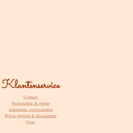
Klantenservice
Contact
Verzending & retour
Algemene voorwaarden
Privacybeleid & disclaimers
Over