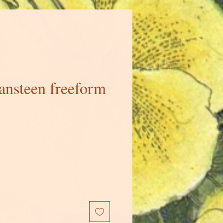
ansteen freeform