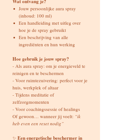
Wat ontvang je?
Jouw persoonlijke aura spray
(inhoud: 100 ml)
Een handleiding met uitleg over
hoe je de spray gebruikt
Een beschrijving van alle
ingrediënten en hun werking
Hoe gebruik je jouw spray?
- Als aura spray: om je energieveld te
reinigen en te beschermen
- Voor ruimtezuivering: perfect voor je
huis, werkplek of altaar
- Tijdens meditatie of
zelfzorgmomenten
- Voor coachingssessie of healings
Of gewoon… wanneer jij voelt:
“ik
heb even een reset nodig”
Een energetische beschermer in
✨