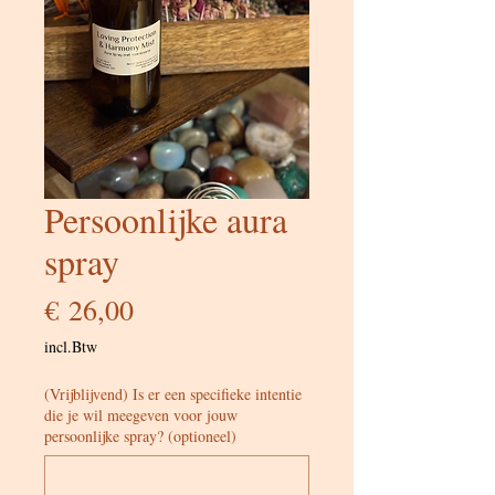
Persoonlijke aura
spray
Prijs
€ 26,00
incl.Btw
(Vrijblijvend) Is er een specifieke intentie
die je wil meegeven voor jouw
persoonlijke spray? (optioneel)