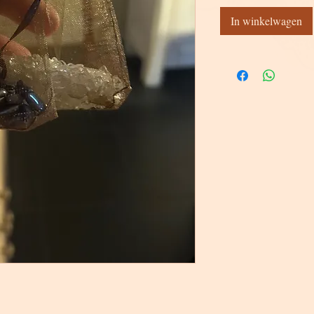
In winkelwagen