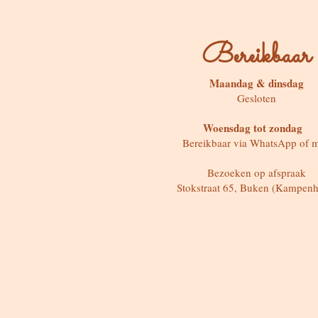
Bereikbaar
Maandag & dinsdag
Gesloten
Woensdag tot zondag
Bereikbaar via WhatsApp of m
Bezoeken op afspraak
Stokstraat 65, Buken (Kampenh