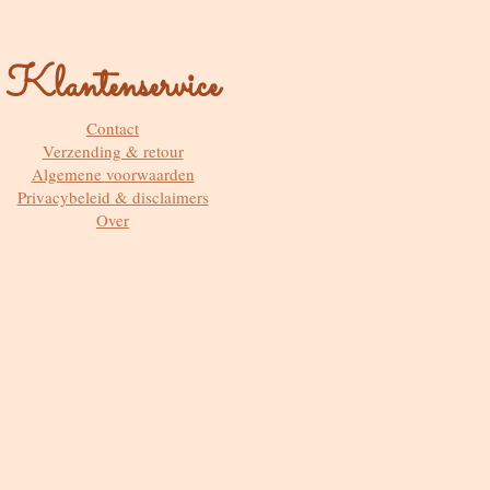
Klantenservice
Contact
Verzending & retour
Algemene voorwaarden
Privacybeleid & disclaimers
Over