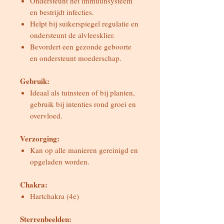
Ondersteunt het immuunsysteem
en bestrijdt infecties.
Helpt bij suikerspiegel regulatie en
ondersteunt de alvleesklier.
Bevordert een gezonde geboorte
en ondersteunt moederschap.
Gebruik:
Ideaal als tuinsteen of bij planten,
gebruik bij intenties rond groei en
overvloed.
Verzorging:
Kan op alle manieren gereinigd en
opgeladen worden.
Chakra:
Hartchakra (4e)
Sterrenbeelden: