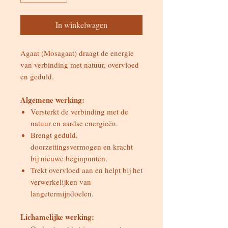
In winkelwagen
Agaat (Mosagaat) draagt de energie
van verbinding met natuur, overvloed
en geduld.
Algemene werking:
Versterkt de verbinding met de
natuur en aardse energieën.
Brengt geduld,
doorzettingsvermogen en kracht
bij nieuwe beginpunten.
Trekt overvloed aan en helpt bij het
verwerkelijken van
langetermijndoelen.
Lichamelijke werking: