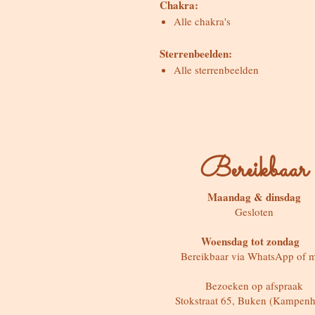
Chakra:
Alle chakra's
Sterrenbeelden:
Alle sterrenbeelden
Bereikbaar
Maandag & dinsdag
Gesloten
Woensdag tot zondag
Bereikbaar via WhatsApp of m
Bezoeken op afspraak
Stokstraat 65, Buken (Kampenh