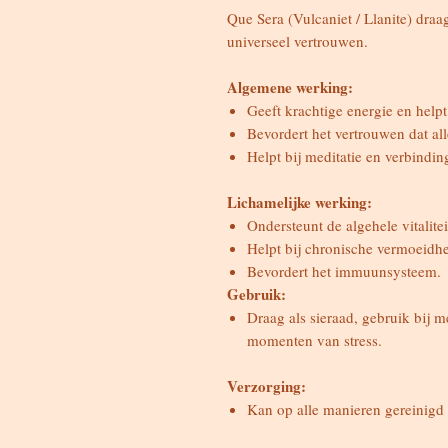
Que Sera (Vulcaniet / Llanite) draag
universeel vertrouwen.
Algemene werking:
Geeft krachtige energie en helpt
Bevordert het vertrouwen dat alle
Helpt bij meditatie en verbindi
Lichamelijke werking:
Ondersteunt de algehele vitalitei
Helpt bij chronische vermoeidhe
Bevordert het immuunsysteem.
Gebruik:
Draag als sieraad, gebruik bij m
momenten van stress.
Verzorging:
Kan op alle manieren gereinigd