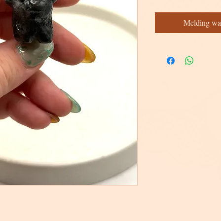
Melding wa