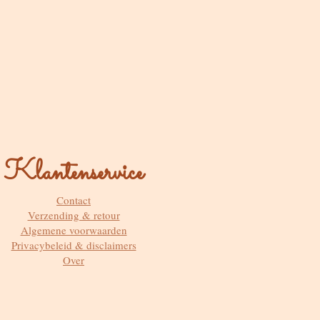
Klantenservice
Contact
Verzending & retour
Algemene voorwaarden
Privacybeleid & disclaimers
Over