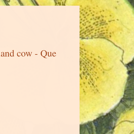
land cow - Que