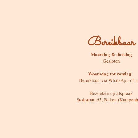
Bereikbaar
Maandag & dinsdag
Gesloten
Woensdag tot zondag
Bereikbaar via WhatsApp of m
Bezoeken op afspraak
Stokstraat 65, Buken (Kampenh