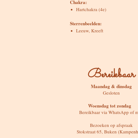
Chakra:
Hartchakra (4e)
Sterrenbeelden:
Leeuw, Kreeft
Bereikbaar
Maandag & dinsdag
Gesloten
Woensdag tot zondag
Bereikbaar via WhatsApp of m
Bezoeken op afspraak
Stokstraat 65, Buken (Kampenh