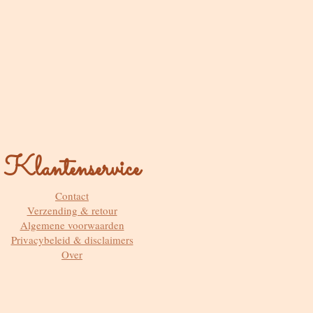
Klantenservice
Contact
Verzending & retour
Algemene voorwaarden
Privacybeleid & disclaimers
Over