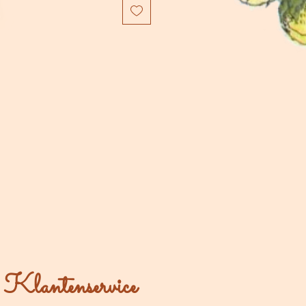
Klantenservice