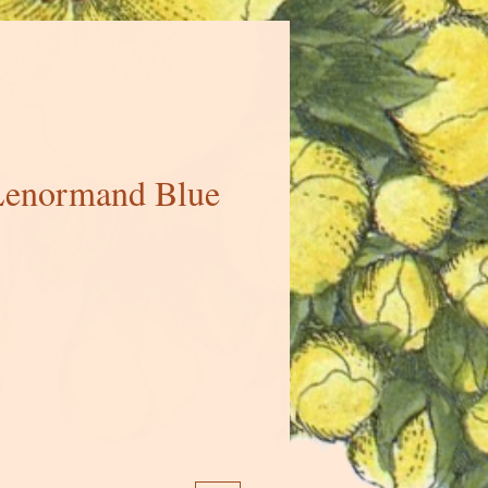
enormand Blue