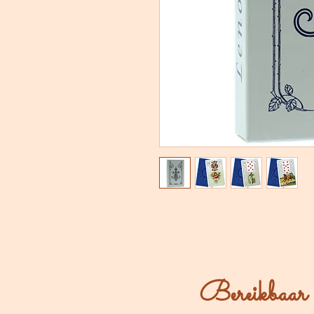
Bereikbaar