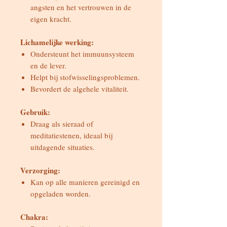
angsten en het vertrouwen in de
eigen kracht.
Lichamelijke werking:
Ondersteunt het immuunsysteem
en de lever.
Helpt bij stofwisselingsproblemen.
Bevordert de algehele vitaliteit.
Gebruik:
Draag als sieraad of
meditatiestenen, ideaal bij
uitdagende situaties.
Verzorging:
Kan op alle manieren gereinigd en
opgeladen worden.
Chakra: