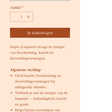
Aantal
*
In winkelwagen
Jaspis (Luipaard) draagt de energie
van bescherming, kracht en
doorzettingsvermogen.
Algemene werking:
Geeft kracht, bescherming en
doorzettingsvermogen bij
uitdagende situaties.
Verbindt je met de energie van de
luipaard — behendigheid, kracht
en gratie.
Helpt bij het overwinnen van