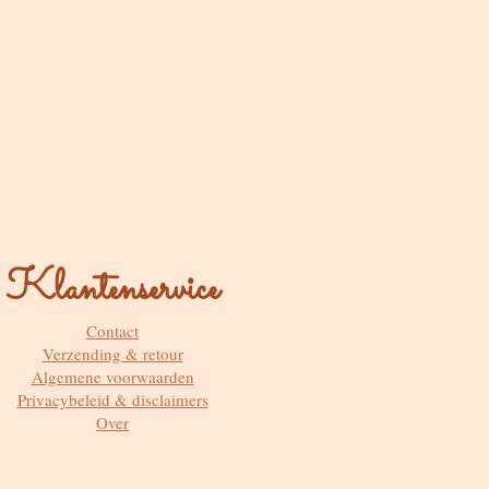
Klantenservice
Contact
Verzending & retour
Algemene voorwaarden
Privacybeleid & disclaimers
Over