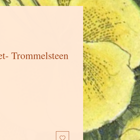
et- Trommelsteen