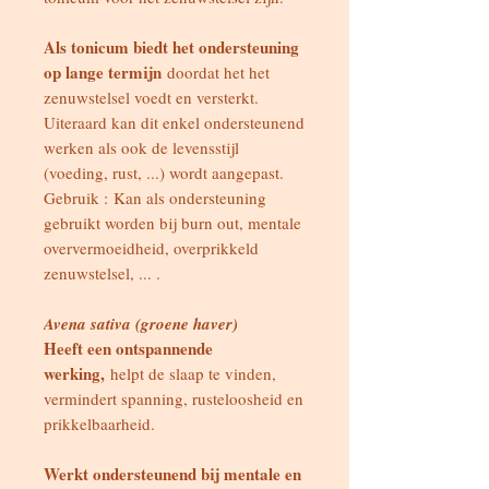
Als tonicum biedt het ondersteuning
op lange termijn
doordat het het
zenuwstelsel voedt en versterkt.
Uiteraard kan dit enkel ondersteunend
werken als ook de levensstijl
(voeding, rust, ...) wordt aangepast.
Gebruik : Kan als ondersteuning
gebruikt worden bij burn out, mentale
oververmoeidheid, overprikkeld
zenuwstelsel, ... .
Avena sativa (groene haver)
Heeft een ontspannende
werking,
helpt de slaap te vinden,
vermindert spanning, rusteloosheid en
prikkelbaarheid.
Werkt ondersteunend bij mentale en