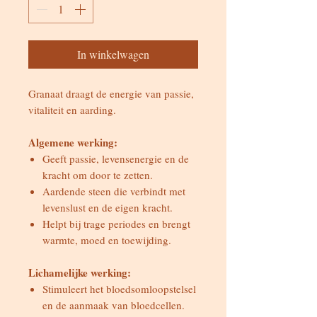
In winkelwagen
Granaat draagt de energie van passie,
vitaliteit en aarding.
Algemene werking:
Geeft passie, levensenergie en de
kracht om door te zetten.
Aardende steen die verbindt met
levenslust en de eigen kracht.
Helpt bij trage periodes en brengt
warmte, moed en toewijding.
Lichamelijke werking:
Stimuleert het bloedsomloopstelsel
en de aanmaak van bloedcellen.