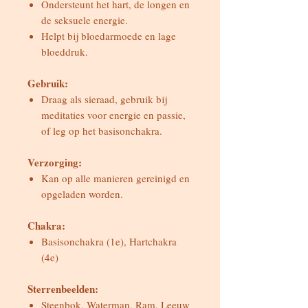
Ondersteunt het hart, de longen en
de seksuele energie.
Helpt bij bloedarmoede en lage
bloeddruk.
Gebruik:
Draag als sieraad, gebruik bij
meditaties voor energie en passie,
of leg op het basisonchakra.
Verzorging:
Kan op alle manieren gereinigd en
opgeladen worden.
Chakra:
Basisonchakra (1e), Hartchakra
(4e)
Sterrenbeelden:
Steenbok, Waterman, Ram, Leeuw