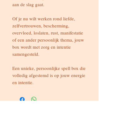
aan de slag gaat.
Of je nu wilt werken rond liefde,
zelfvertrouwen, bescherming,
overvloed, loslaten, rust, manifestatie
of een ander persoonlijk thema, jouw
box wordt met zorg en intentie
samengesteld.
Een unieke, persoonlijke spell box die
volledig afgestemd is op jouw energie
en intentie.
Bereikbaar
Maandag & dinsdag
Gesloten