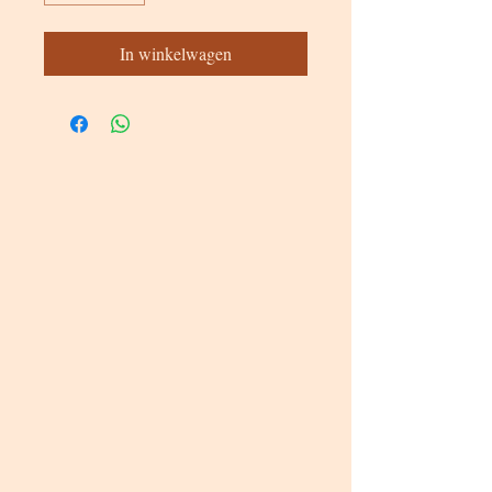
In winkelwagen