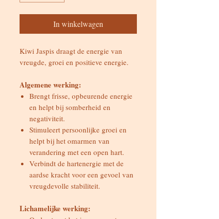
In winkelwagen
Kiwi Jaspis draagt de energie van
vreugde, groei en positieve energie.
Algemene werking:
Brengt frisse, opbeurende energie
en helpt bij somberheid en
negativiteit.
Stimuleert persoonlijke groei en
helpt bij het omarmen van
verandering met een open hart.
Verbindt de hartenergie met de
aardse kracht voor een gevoel van
vreugdevolle stabiliteit.
Lichamelijke werking: