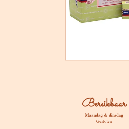
Bereikbaar
Maandag & dinsdag
Gesloten