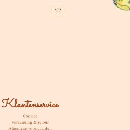
Klantenservice
Contact
Verzending & retour
Algemene voorwaarden