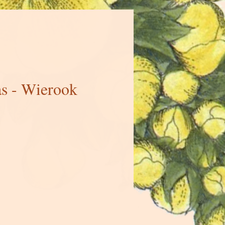
as - Wierook