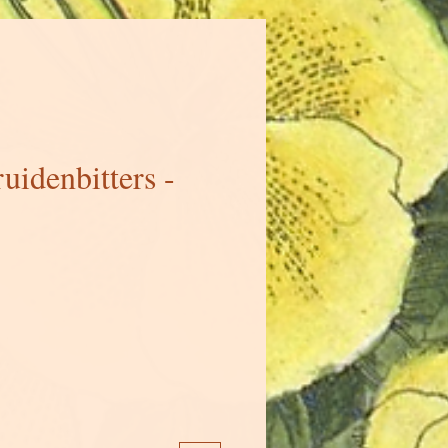
uidenbitters -