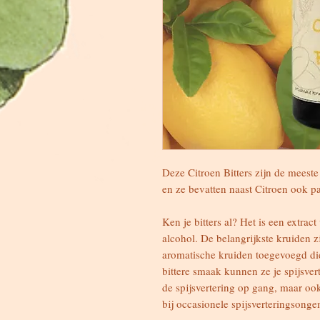
Deze Citroen Bitters zijn de meeste 
en ze bevatten naast Citroen ook 
Ken je bitters al? Het is een extrac
alcohol. De belangrijkste kruiden z
aromatische kruiden toegevoegd di
bittere smaak kunnen ze je spijsver
de spijsvertering op gang, maar ook
bij occasionele spijsverteringsong