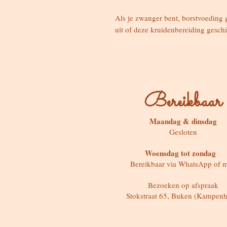
Als je zwanger bent, borstvoeding g
uit of deze kruidenbereiding geschi
Bereikbaar
Maandag & dinsdag
Gesloten
Woensdag tot zondag
Bereikbaar via WhatsApp of m
Bezoeken op afspraak
Stokstraat 65, Buken (Kampenh