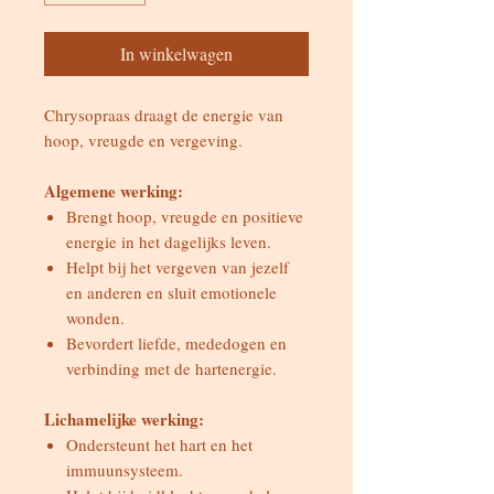
In winkelwagen
Chrysopraas draagt de energie van
hoop, vreugde en vergeving.
Algemene werking:
Brengt hoop, vreugde en positieve
energie in het dagelijks leven.
Helpt bij het vergeven van jezelf
en anderen en sluit emotionele
wonden.
Bevordert liefde, mededogen en
verbinding met de hartenergie.
Lichamelijke werking:
Ondersteunt het hart en het
immuunsysteem.