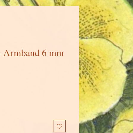
 - Armband 6 mm