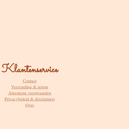
Klantenservice
Contact
Verzending & retour
Algemene voorwaarden
Privacybeleid & disclaimers
Over