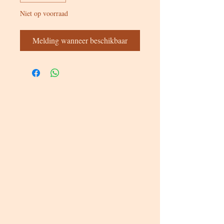
Niet op voorraad
Melding wanneer beschikbaar