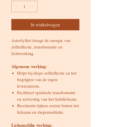
In winkelwagen
Astrofylliet draagt de energie van
zelfreflectie, transformatie en
lichtwerking.
Algemene werking:
Helpt bij diepe zelfreflectie en het
begrijpen van de eigen
levensmissie.
Faciliteert spirituele transformatie
en activering van het lichtlichaam.
Beschermt tijdens reizen buiten het
lichaam en diepemeditatie.
Lichamelijke werking: