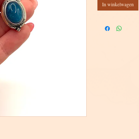
In winkelwagen