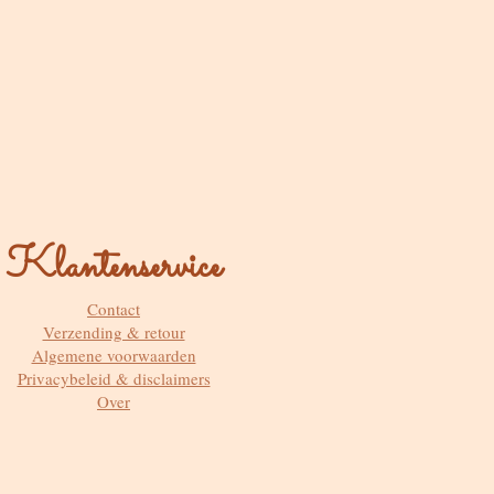
Klantenservice
Contact
Verzending & retour
Algemene voorwaarden
Privacybeleid & disclaimers
Over