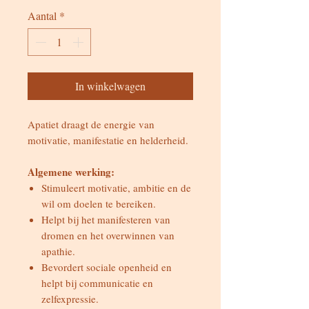
Aantal
*
In winkelwagen
Apatiet draagt de energie van
motivatie, manifestatie en helderheid.
Algemene werking:
Stimuleert motivatie, ambitie en de
wil om doelen te bereiken.
Helpt bij het manifesteren van
dromen en het overwinnen van
apathie.
Bevordert sociale openheid en
helpt bij communicatie en
zelfexpressie.