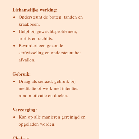
Lichamelijke werking:
Ondersteunt de botten, tanden en
kraakbeen.
Helpt bij gewrichtsproblemen,
artritis en rachitis.
Bevordert een gezonde
stofwisseling en ondersteunt het
afvallen.
Gebruik:
Draag als sieraad, gebruik bij
meditatie of werk met intenties
rond motivatie en doelen.
Verzorging:
Kan op alle manieren gereinigd en
opgeladen worden.
Chakra: