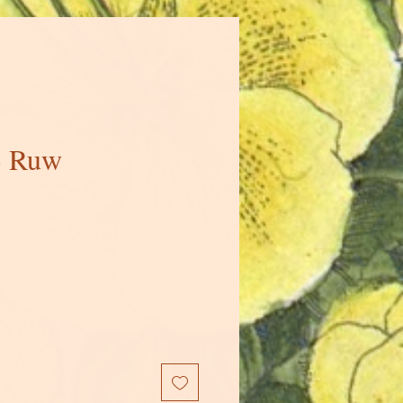
- Ruw