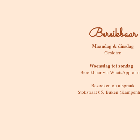
Bereikbaar
Maandag & dinsdag
Gesloten
Woensdag tot zondag
Bereikbaar via WhatsApp of m
Bezoeken op afspraak
Stokstraat 65, Buken (Kampenh